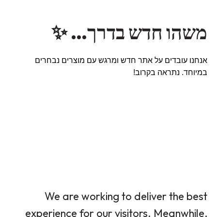
משהו חדש בדרך… ✨
אנחנו עובדים על אתר חדש ומרגש עם מוצרים נבחרים
במיוחד. נתראה בקרוב!
We are working to deliver the best
experience for our visitors. Meanwhile,